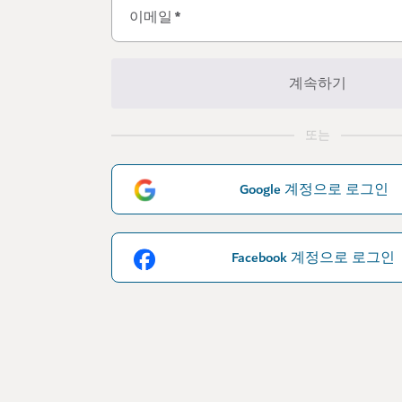
이메일
*
계속하기
또는
Google 계정으로 로그인
Facebook 계정으로 로그인