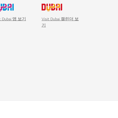
it Dubai 앱 보기
Visit Dubai 캘린더 보
기