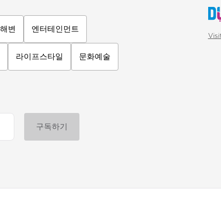
해변
엔터테인먼트
Vis
라이프스타일
문화예술