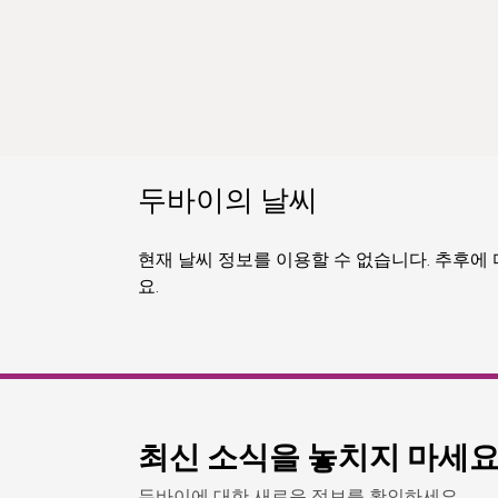
두바이의 날씨
현재 날씨 정보를 이용할 수 없습니다. 추후에
요.
최신 소식을 놓치지 마세
두바이에 대한 새로운 정보를 확인하세요