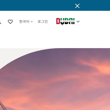
한국어
로그인