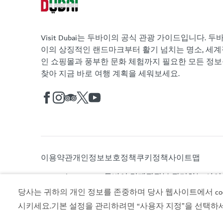
Visit Dubai는 두바이의 공식 관광 가이드입니다. 두
이의 상징적인 랜드마크부터 활기 넘치는 명소, 세계
인 쇼핑몰과 풍부한 문화 체험까지 필요한 모든 정
찾아 지금 바로 여행 계획을 세워보세요.
이용약관
개인정보보호정책
쿠키정책
사이트맵
Copyright © 2026. 두바이 경제관광부 관리하는 사
당사는 귀하의 개인 정보를 존중하며 당사 웹사이트에서 cook
시키세요.기본 설정을 관리하려면 “사용자 지정”을 선택하