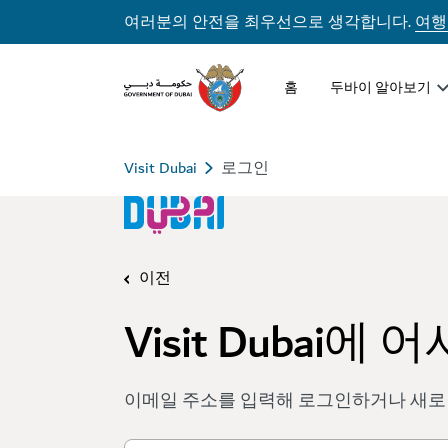
여러분의 안전을 최우선으로 생각합니다.
여행
홈
두바이 알아보기
Visit Dubai
로그인
이전
Visit Dubai에
이메일 주소를 입력해 로그인하거나 새로