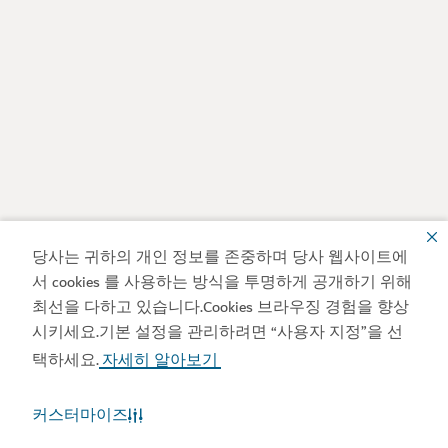
당사는 귀하의 개인 정보를 존중하며 당사 웹사이트에
서 cookies 를 사용하는 방식을 투명하게 공개하기 위해
최선을 다하고 있습니다.Cookies 브라우징 경험을 향상
시키세요.기본 설정을 관리하려면 “사용자 지정”을 선
택하세요.
자세히 알아보기
커스터마이즈