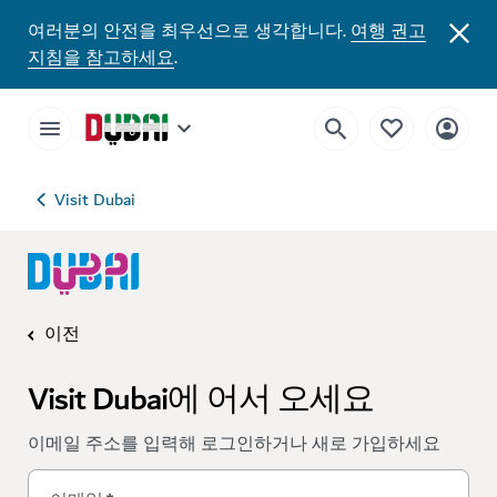
여러분의 안전을 최우선으로 생각합니다.
여행 권고
지침을 참고하세요
.
Visit Dubai
이전
Visit Dubai에 어서 오세요
이메일 주소를 입력해 로그인하거나 새로 가입하세요