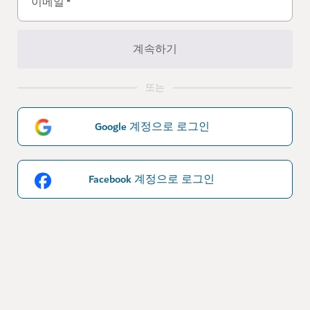
이메일
*
계속하기
또는
Google 계정으로 로그인
Facebook 계정으로 로그인