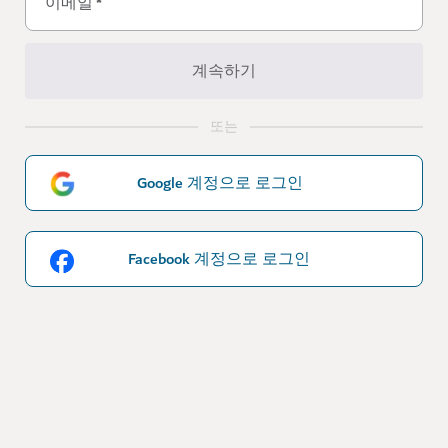
이메일
*
계속하기
또는
Google 계정으로 로그인
Facebook 계정으로 로그인