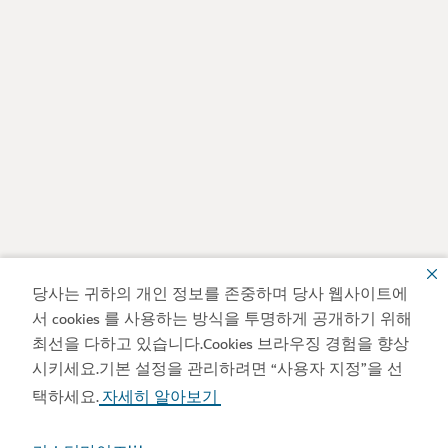
당사는 귀하의 개인 정보를 존중하며 당사 웹사이트에
서 cookies 를 사용하는 방식을 투명하게 공개하기 위해
최선을 다하고 있습니다.Cookies 브라우징 경험을 향상
시키세요.기본 설정을 관리하려면 “사용자 지정”을 선
택하세요.
자세히 알아보기