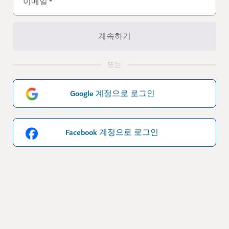
이메일
*
계속하기
또는
Google 계정으로 로그인
Facebook 계정으로 로그인