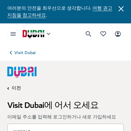
여러분의 안전을 최우선으로 생각합니다.
여행 권고
지침을 참고하세요
.
Visit Dubai
이전
Visit Dubai에 어서 오세요
이메일 주소를 입력해 로그인하거나 새로 가입하세요