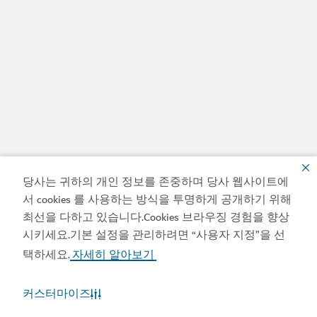
당사는 귀하의 개인 정보를 존중하며 당사 웹사이트에
서 cookies 를 사용하는 방식을 투명하게 공개하기 위해
최선을 다하고 있습니다.Cookies 브라우징 경험을 향상
시키세요.기본 설정을 관리하려면 “사용자 지정”을 선
택하세요.
자세히 알아보기
커스터마이즈