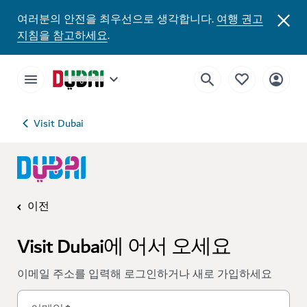
여러분의 안전을 최우선으로 생각합니다.
여행 권고
지침을 참고하세요
.
Visit Dubai
이전
Visit Dubai에 어서 오세요
이메일 주소를 입력해 로그인하거나 새로 가입하세요