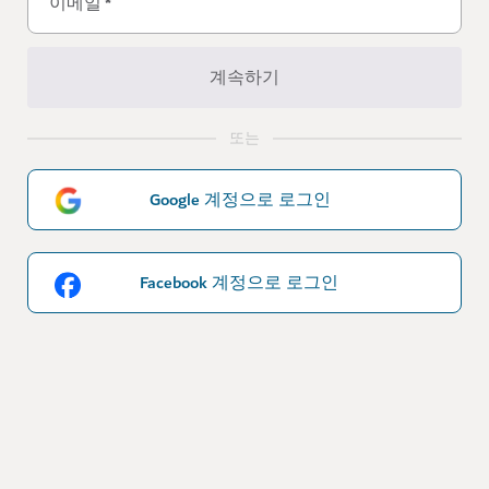
이메일
*
계속하기
또는
Google 계정으로 로그인
Facebook 계정으로 로그인