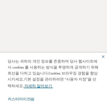
당사는 귀하의 개인 정보를 존중하며 당사 웹사이트에
서 cookies 를 사용하는 방식을 투명하게 공개하기 위해
최선을 다하고 있습니다.Cookies 브라우징 경험을 향상
시키세요.기본 설정을 관리하려면 “사용자 지정”을 선
택하세요.
자세히 알아보기
커스터마이즈