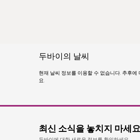
두바이의 날씨
현재 날씨 정보를 이용할 수 없습니다. 추후에
요.
최신 소식을 놓치지 마세
두바이에 대한 새로운 정보를 확인하세요