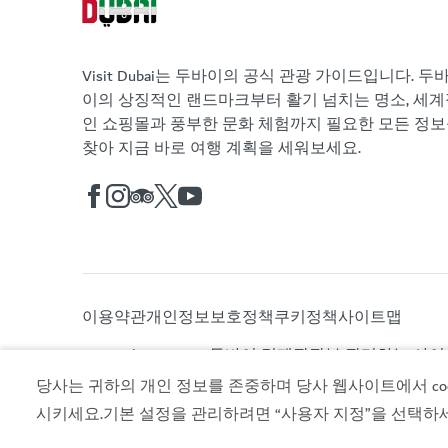
Visit Dubai는 두바이의 공식 관광 가이드입니다. 두
이의 상징적인 랜드마크부터 활기 넘치는 명소, 세계
인 쇼핑몰과 풍부한 문화 체험까지 필요한 모든 정
찾아 지금 바로 여행 계획을 세워보세요.
이용약관
개인정보보호정책
쿠키정책
사이트맵
Copyright © 2026. 두바이 경제관광부 관리하는 사
당사는 귀하의 개인 정보를 존중하며 당사 웹사이트에서 cook
시키세요.기본 설정을 관리하려면 “사용자 지정”을 선택하