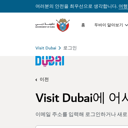
여러분의 안전을 최우선으로 생각합니다.
여행
홈
두바이 알아보기
Visit Dubai
로그인
이전
Visit Dubai에
이메일 주소를 입력해 로그인하거나 새로