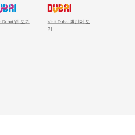
it Dubai 앱 보기
Visit Dubai 캘린더 보
기