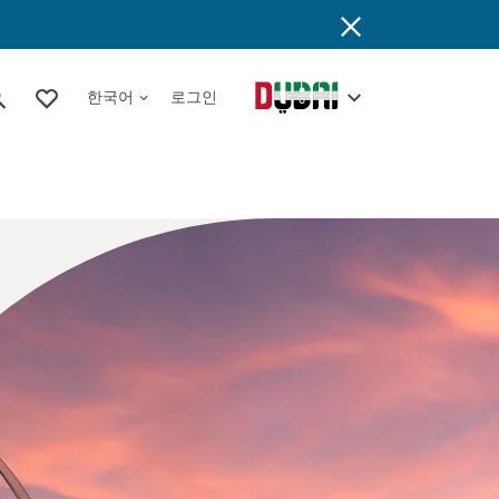
한국어
로그인