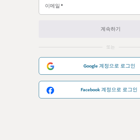
이메일
*
계속하기
또는
Google 계정으로 로그인
Facebook 계정으로 로그인