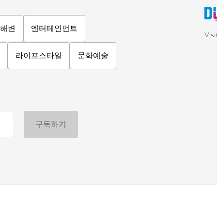
해변
엔터테인먼트
Vis
라이프스타일
문화예술