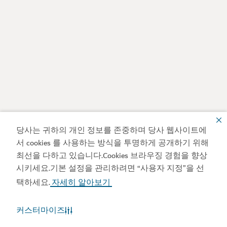
당사는 귀하의 개인 정보를 존중하며 당사 웹사이트에
서 cookies 를 사용하는 방식을 투명하게 공개하기 위해
최선을 다하고 있습니다.Cookies 브라우징 경험을 향상
시키세요.기본 설정을 관리하려면 “사용자 지정”을 선
택하세요.
자세히 알아보기
커스터마이즈