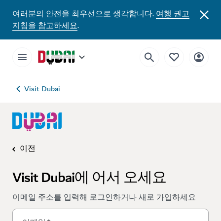
여러분의 안전을 최우선으로 생각합니다.
여행 권고
지침을 참고하세요
.
Visit Dubai
이전
Visit Dubai에 어서 오세요
이메일 주소를 입력해 로그인하거나 새로 가입하세요