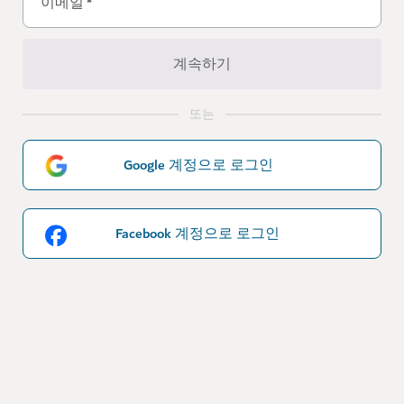
이메일
*
계속하기
또는
Google 계정으로 로그인
Facebook 계정으로 로그인