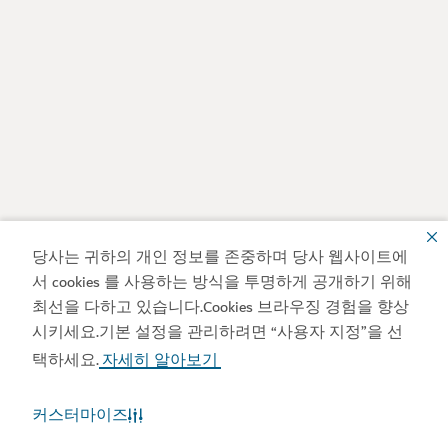
당사는 귀하의 개인 정보를 존중하며 당사 웹사이트에
서 cookies 를 사용하는 방식을 투명하게 공개하기 위해
최선을 다하고 있습니다.Cookies 브라우징 경험을 향상
시키세요.기본 설정을 관리하려면 “사용자 지정”을 선
택하세요.
자세히 알아보기
커스터마이즈