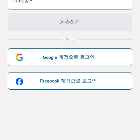
이메일
*
계속하기
또는
Google 계정으로 로그인
Facebook 계정으로 로그인