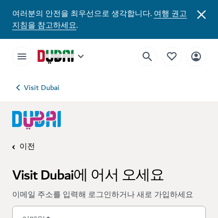
여러분의 안전을 최우선으로 생각합니다.
여행 권고
지침을 참고하세요
.
Visit Dubai
이전
Visit Dubai에 어서 오세요
이메일 주소를 입력해 로그인하거나 새로 가입하세요