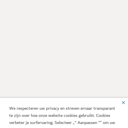
We respecteren uw privacy en streven ernaar transparant
te zijn over hoe onze website cookies gebruikt. Cookies
verbeter je surfervaring. Selecteer „" Aanpassen "” om uw