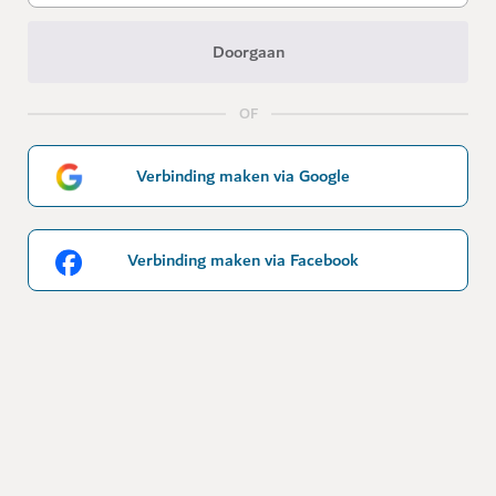
Doorgaan
OF
Verbinding maken via Google
Verbinding maken via Facebook