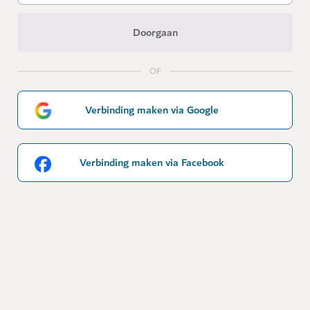
Doorgaan
OF
Verbinding maken via Google
Verbinding maken via Facebook