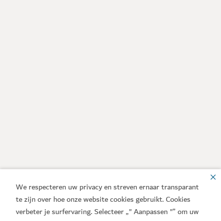
We respecteren uw privacy en streven ernaar transparant
te zijn over hoe onze website cookies gebruikt. Cookies
verbeter je surfervaring. Selecteer „" Aanpassen "” om uw