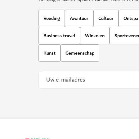
Voeding
Avontuur
Cultuur
Ontspa
Business travel
Winkelen
Sporteven
Kunst
Gemeenschap