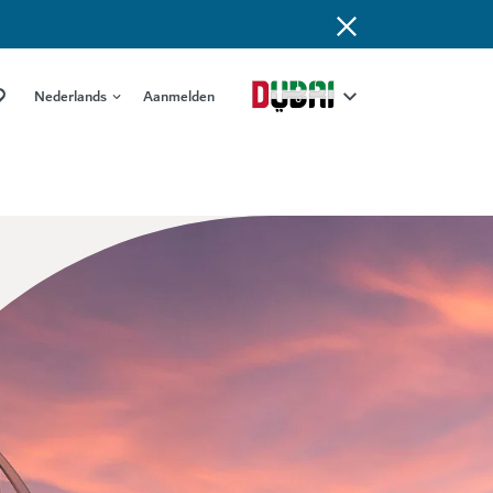
Nederlands
Aanmelden