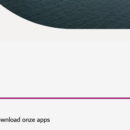
wnload onze apps