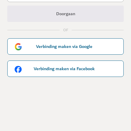
Doorgaan
OF
Verbinding maken via Google
Verbinding maken via Facebook