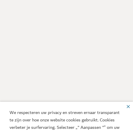
We respecteren uw privacy en streven ernaar transparant
te zijn over hoe onze website cookies gebruikt. Cookies
verbeter je surfervaring. Selecteer „" Aanpassen "” om uw