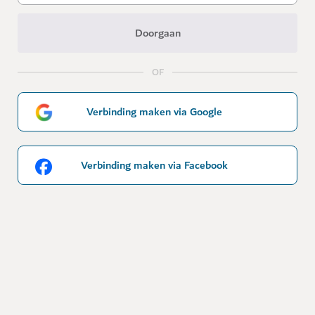
Doorgaan
OF
Verbinding maken via Google
Verbinding maken via Facebook