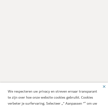
We respecteren uw privacy en streven ernaar transparant
te zijn over hoe onze website cookies gebruikt. Cookies
verbeter je surfervaring. Selecteer „" Aanpassen "” om uw