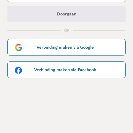
Doorgaan
OF
Verbinding maken via Google
Verbinding maken via Facebook