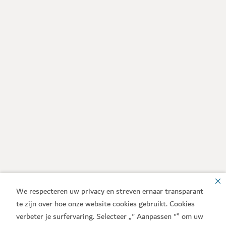
We respecteren uw privacy en streven ernaar transparant
te zijn over hoe onze website cookies gebruikt. Cookies
verbeter je surfervaring. Selecteer „" Aanpassen "” om uw