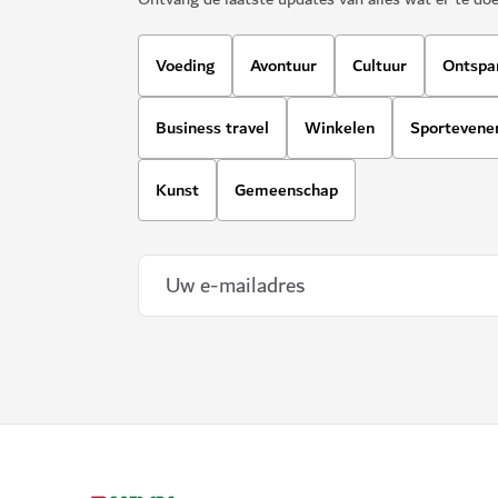
Voeding
Avontuur
Cultuur
Ontspa
Business travel
Winkelen
Sporteven
Kunst
Gemeenschap