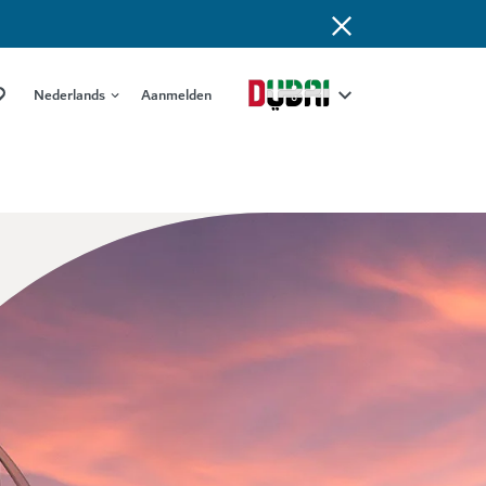
Nederlands
Aanmelden