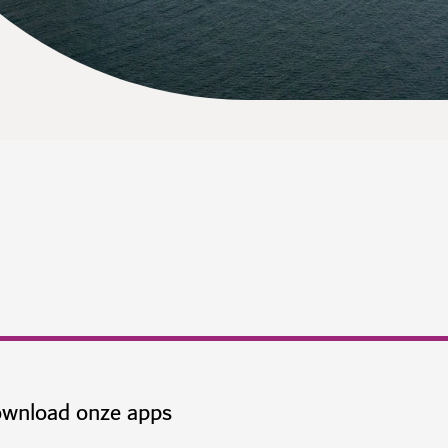
wnload onze apps