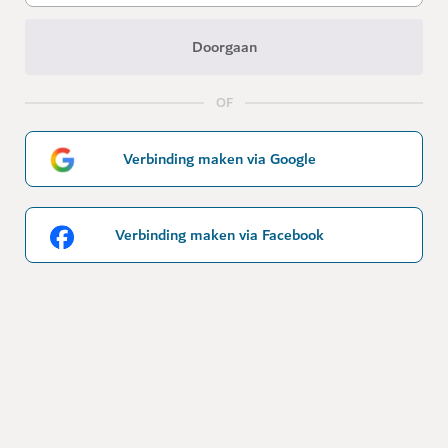
Doorgaan
OF
Verbinding maken via Google
Verbinding maken via Facebook