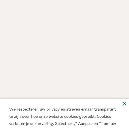
We respecteren uw privacy en streven ernaar transparant
te zijn over hoe onze website cookies gebruikt. Cookies
verbeter je surfervaring. Selecteer „" Aanpassen "” om uw