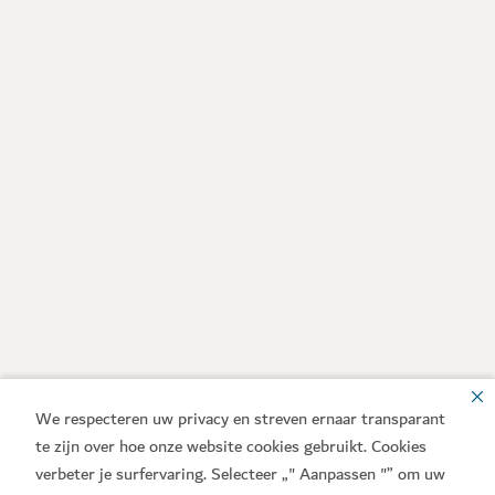
We respecteren uw privacy en streven ernaar transparant
te zijn over hoe onze website cookies gebruikt. Cookies
verbeter je surfervaring. Selecteer „" Aanpassen "” om uw