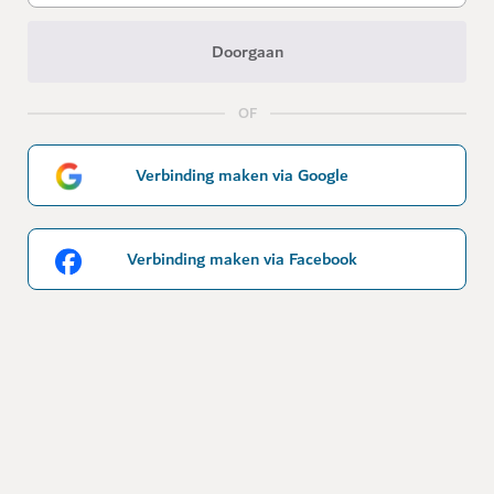
Doorgaan
OF
Verbinding maken via Google
Verbinding maken via Facebook