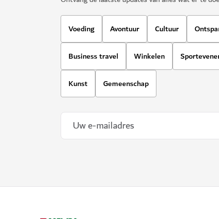
Voeding
Avontuur
Cultuur
Ontspa
Business travel
Winkelen
Sporteven
Kunst
Gemeenschap