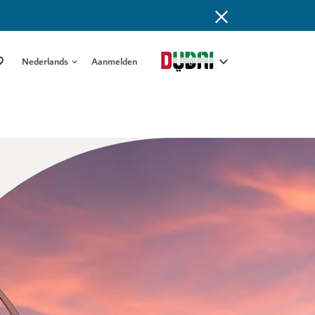
Nederlands
Aanmelden