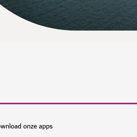
wnload onze apps