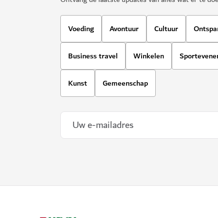
Voeding
Avontuur
Cultuur
Ontspa
Business travel
Winkelen
Sporteven
Kunst
Gemeenschap