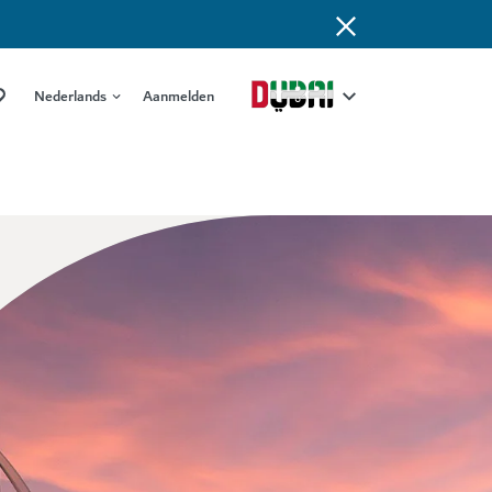
Nederlands
Aanmelden