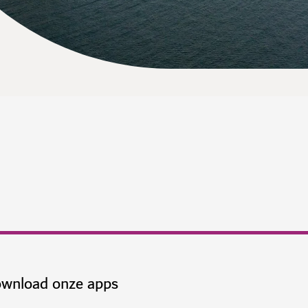
wnload onze apps