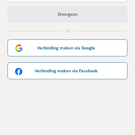
Doorgaan
OF
Verbinding maken via Google
Verbinding maken via Facebook