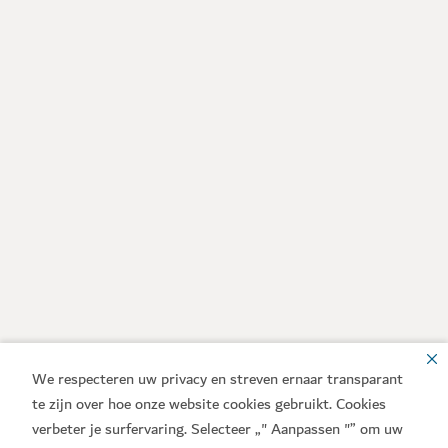
We respecteren uw privacy en streven ernaar transparant
te zijn over hoe onze website cookies gebruikt. Cookies
verbeter je surfervaring. Selecteer „" Aanpassen "” om uw