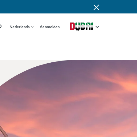
Nederlands
Aanmelden