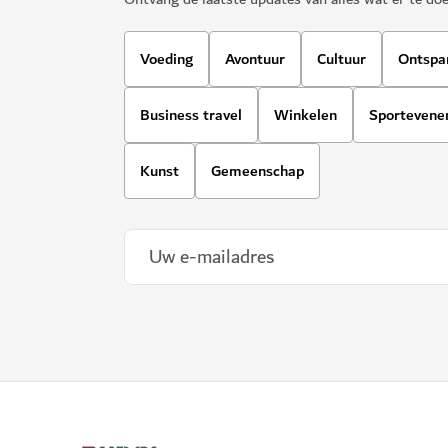
Voeding
Avontuur
Cultuur
Ontspa
Business travel
Winkelen
Sporteven
Kunst
Gemeenschap