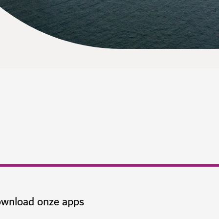
wnload onze apps