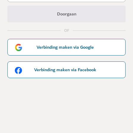
Doorgaan
OF
Verbinding maken via Google
Verbinding maken via Facebook