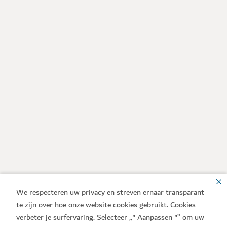
We respecteren uw privacy en streven ernaar transparant
te zijn over hoe onze website cookies gebruikt. Cookies
verbeter je surfervaring. Selecteer „" Aanpassen "” om uw