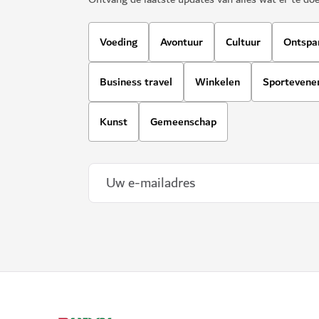
Voeding
Avontuur
Cultuur
Ontspa
Business travel
Winkelen
Sporteven
Kunst
Gemeenschap