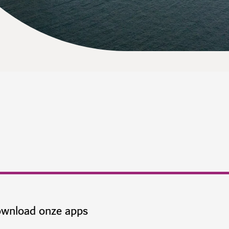
wnload onze apps