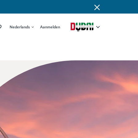
Nederlands
Aanmelden