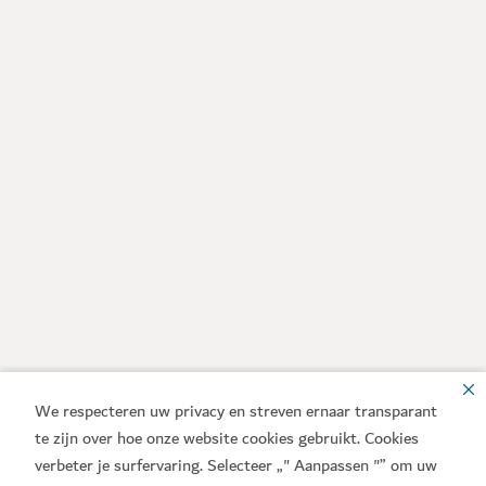
We respecteren uw privacy en streven ernaar transparant
te zijn over hoe onze website cookies gebruikt. Cookies
verbeter je surfervaring. Selecteer „" Aanpassen "” om uw