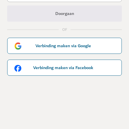
Doorgaan
OF
Verbinding maken via Google
Verbinding maken via Facebook