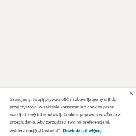
Szanujemy Twoją prywatność i zobowiązujemy się do
przejrzystości w zakresie korzystania z cookies przez
naszą stronę internetową. Cookies poprawia wrażenia z
przeglądania. Aby zarządzać swoimi preferencjami,
wybierz opcję „Dostosuj”.
Dowiedz się więcej