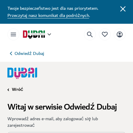
Twoje bezpieczeństwo jest dla nas priorytetem.
Przeczytaj nasz komunikat dla podróżnych
.
Odwiedź Dubaj
Wróć
Witaj w serwisie Odwiedź Dubaj
Wprowadź adres e-mail, aby zalogować się lub
zarejestrować