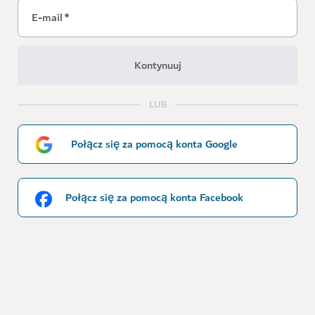
E-mail
*
Kontynuuj
LUB
Połącz się za pomocą konta Google
Połącz się za pomocą konta Facebook