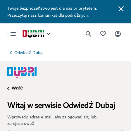
Twoje bezpieczeństwo jest dla nas priorytetem.
Przeczytaj nasz komunikat dla podróżnych
.
Odwiedź Dubaj
Wróć
Witaj w serwisie Odwiedź Dubaj
Wprowadź adres e-mail, aby zalogować się lub
zarejestrować