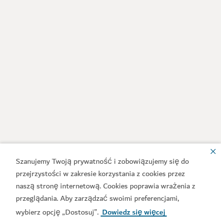
Szanujemy Twoją prywatność i zobowiązujemy się do
przejrzystości w zakresie korzystania z cookies przez
naszą stronę internetową. Cookies poprawia wrażenia z
przeglądania. Aby zarządzać swoimi preferencjami,
wybierz opcję „Dostosuj”.
Dowiedz się więcej