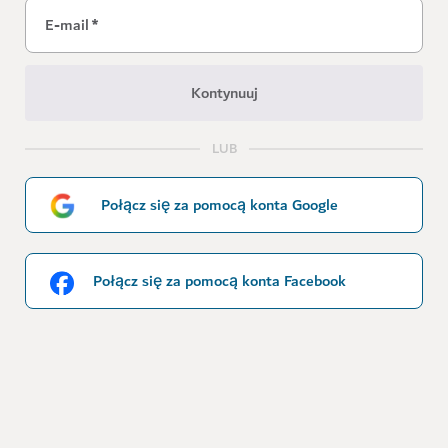
E-mail
*
Kontynuuj
LUB
Połącz się za pomocą konta Google
Połącz się za pomocą konta Facebook