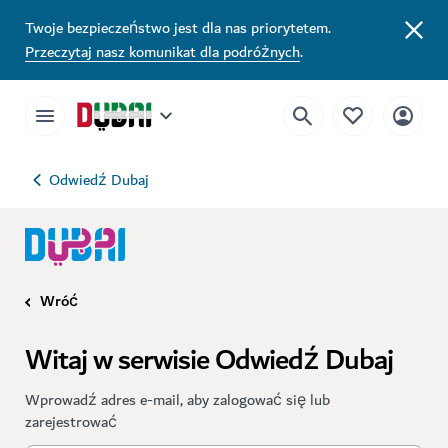
Twoje bezpieczeństwo jest dla nas priorytetem.
Przeczytaj nasz komunikat dla podróżnych
.
Odwiedź Dubaj
Wróć
Witaj w serwisie Odwiedź Dubaj
Wprowadź adres e-mail, aby zalogować się lub
zarejestrować