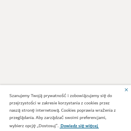
Szanujemy Twoją prywatność i zobowiązujemy się do
przejrzystości w zakresie korzystania z cookies przez
naszą stronę internetową. Cookies poprawia wrażenia z
przeglądania. Aby zarządzać swoimi preferencjami,
wybierz opcję „Dostosuj”.
Dowiedz się więcej