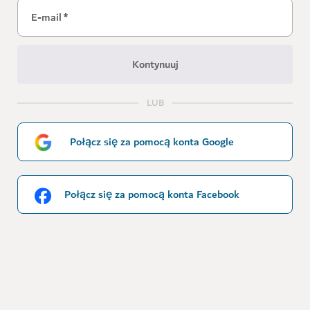
E-mail
*
Kontynuuj
LUB
Połącz się za pomocą konta Google
Połącz się za pomocą konta Facebook