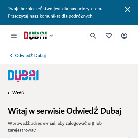
Twoje bezpieczeństwo jest dla nas priorytetem.
Przeczytaj nasz komunikat dla podróżnych
.
Odwiedź Dubaj
Wróć
Witaj w serwisie Odwiedź Dubaj
Wprowadź adres e-mail, aby zalogować się lub
zarejestrować