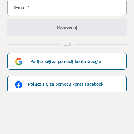
E-mail
*
Kontynuuj
LUB
Połącz się za pomocą konta Google
Połącz się za pomocą konta Facebook