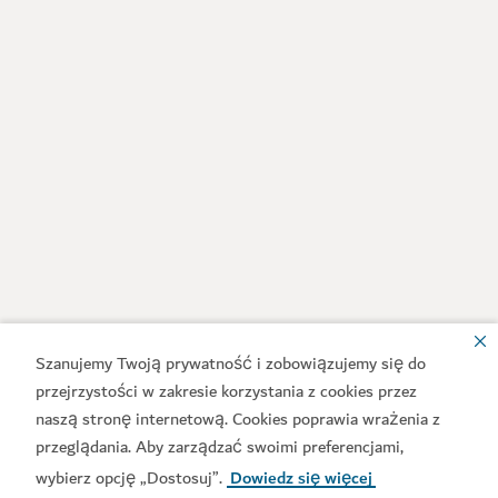
Szanujemy Twoją prywatność i zobowiązujemy się do
przejrzystości w zakresie korzystania z cookies przez
naszą stronę internetową. Cookies poprawia wrażenia z
przeglądania. Aby zarządzać swoimi preferencjami,
wybierz opcję „Dostosuj”.
Dowiedz się więcej