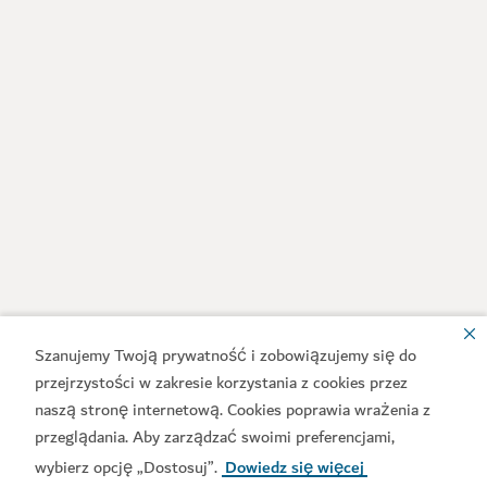
Szanujemy Twoją prywatność i zobowiązujemy się do
przejrzystości w zakresie korzystania z cookies przez
naszą stronę internetową. Cookies poprawia wrażenia z
przeglądania. Aby zarządzać swoimi preferencjami,
wybierz opcję „Dostosuj”.
Dowiedz się więcej