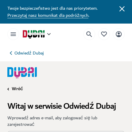
Twoje bezpieczeństwo jest dla nas priorytetem.
Przeczytaj nasz komunikat dla podróżnych
.
Odwiedź Dubaj
Wróć
Witaj w serwisie Odwiedź Dubaj
Wprowadź adres e-mail, aby zalogować się lub
zarejestrować