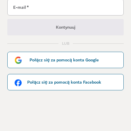
E-mail
*
Kontynuuj
LUB
Połącz się za pomocą konta Google
Połącz się za pomocą konta Facebook