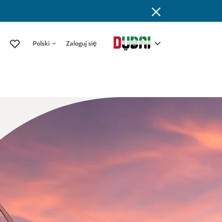
Polski
Zaloguj się