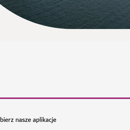
bierz nasze aplikacje