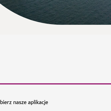
bierz nasze aplikacje