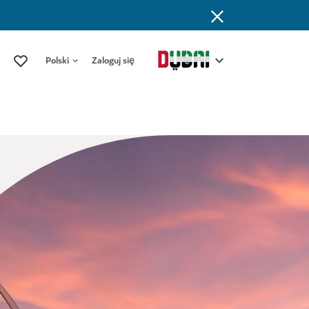
Polski
Zaloguj się