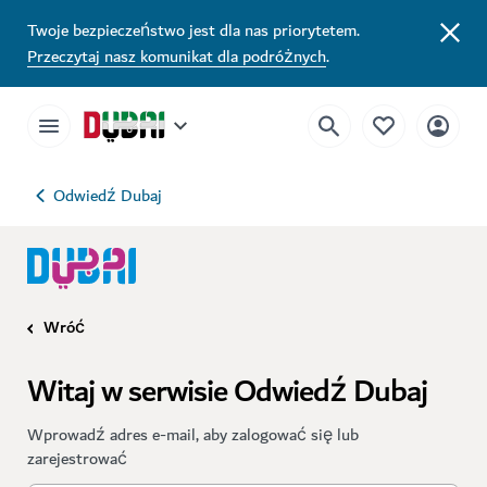
Twoje bezpieczeństwo jest dla nas priorytetem.
Przeczytaj nasz komunikat dla podróżnych
.
Odwiedź Dubaj
Wróć
Witaj w serwisie Odwiedź Dubaj
Wprowadź adres e-mail, aby zalogować się lub
zarejestrować