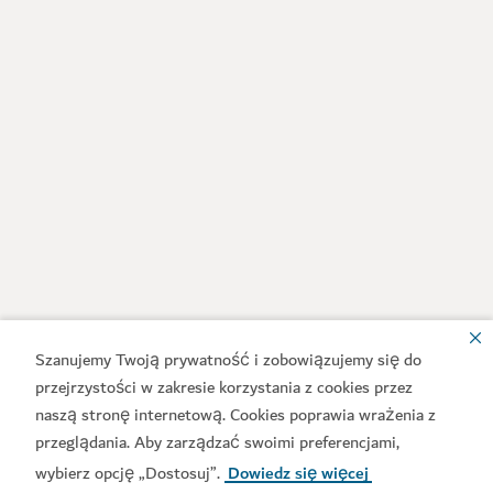
Szanujemy Twoją prywatność i zobowiązujemy się do
przejrzystości w zakresie korzystania z cookies przez
naszą stronę internetową. Cookies poprawia wrażenia z
przeglądania. Aby zarządzać swoimi preferencjami,
wybierz opcję „Dostosuj”.
Dowiedz się więcej