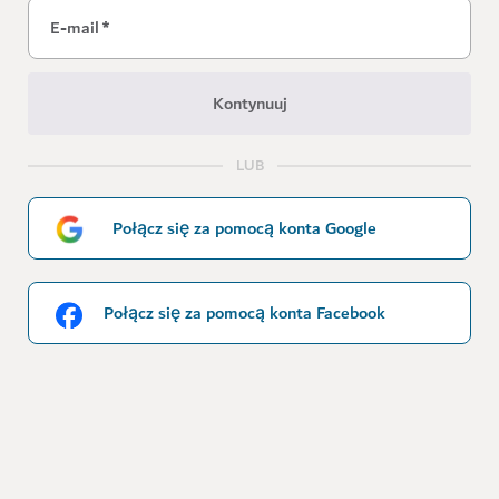
E-mail
*
Kontynuuj
LUB
Połącz się za pomocą konta Google
Połącz się za pomocą konta Facebook