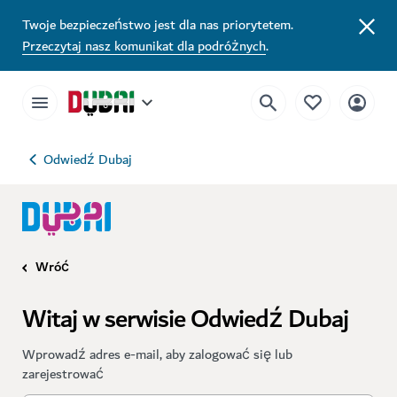
Twoje bezpieczeństwo jest dla nas priorytetem.
Przeczytaj nasz komunikat dla podróżnych
.
Odwiedź Dubaj
Wróć
Witaj w serwisie Odwiedź Dubaj
Wprowadź adres e-mail, aby zalogować się lub
zarejestrować