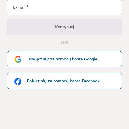
E-mail
*
Kontynuuj
LUB
Połącz się za pomocą konta Google
Połącz się za pomocą konta Facebook