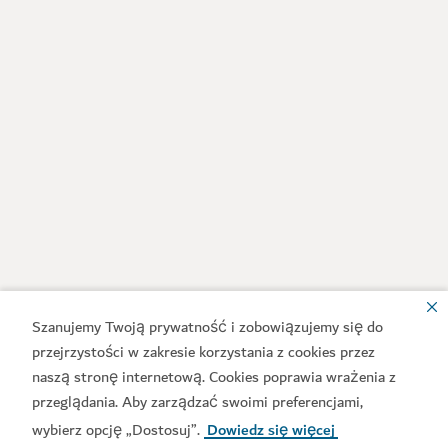
Szanujemy Twoją prywatność i zobowiązujemy się do
przejrzystości w zakresie korzystania z cookies przez
naszą stronę internetową. Cookies poprawia wrażenia z
przeglądania. Aby zarządzać swoimi preferencjami,
wybierz opcję „Dostosuj”.
Dowiedz się więcej