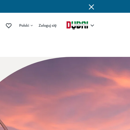
Polski
Zaloguj się