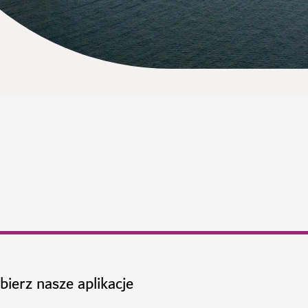
bierz nasze aplikacje