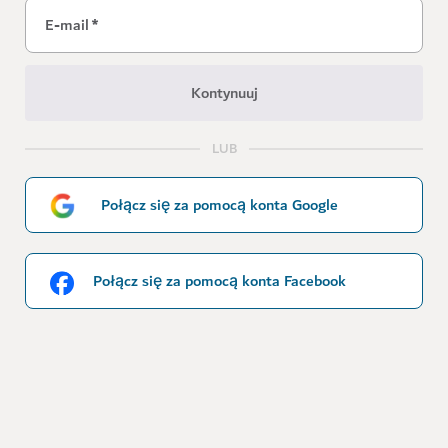
E-mail
*
Kontynuuj
LUB
Połącz się za pomocą konta Google
Połącz się za pomocą konta Facebook