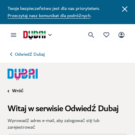
Twoje bezpieczeństwo jest dla nas priorytetem.
Przeczytaj nasz komunikat dla podróżnych
.
Odwiedź Dubaj
Wróć
Witaj w serwisie Odwiedź Dubaj
Wprowadź adres e-mail, aby zalogować się lub
zarejestrować