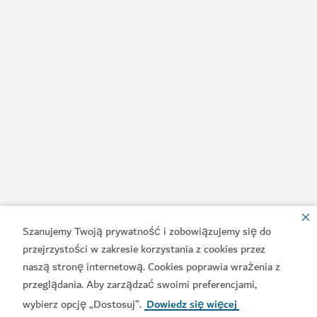
Szanujemy Twoją prywatność i zobowiązujemy się do
przejrzystości w zakresie korzystania z cookies przez
naszą stronę internetową. Cookies poprawia wrażenia z
przeglądania. Aby zarządzać swoimi preferencjami,
wybierz opcję „Dostosuj”.
Dowiedz się więcej