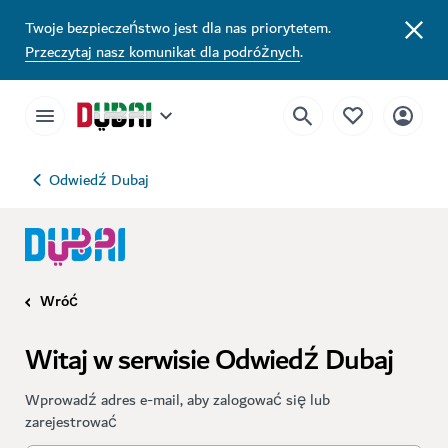
Twoje bezpieczeństwo jest dla nas priorytetem.
Przeczytaj nasz komunikat dla podróżnych
.
Odwiedź Dubaj
Wróć
Witaj w serwisie Odwiedź Dubaj
Wprowadź adres e-mail, aby zalogować się lub
zarejestrować