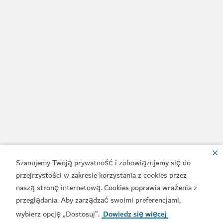
Szanujemy Twoją prywatność i zobowiązujemy się do
przejrzystości w zakresie korzystania z cookies przez
naszą stronę internetową. Cookies poprawia wrażenia z
przeglądania. Aby zarządzać swoimi preferencjami,
wybierz opcję „Dostosuj”.
Dowiedz się więcej