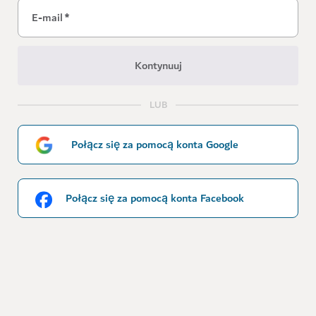
E-mail
*
Kontynuuj
LUB
Połącz się za pomocą konta Google
Połącz się za pomocą konta Facebook