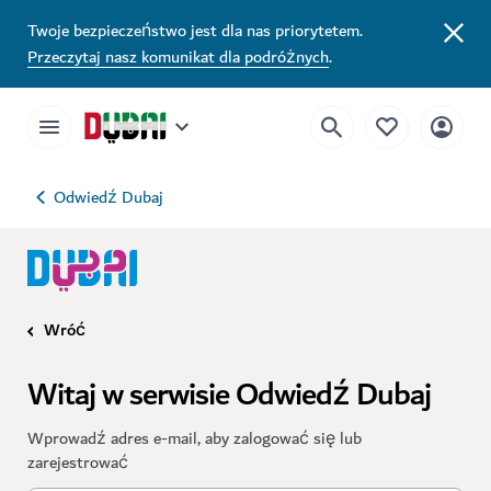
Twoje bezpieczeństwo jest dla nas priorytetem.
Przeczytaj nasz komunikat dla podróżnych
.
Odwiedź Dubaj
Wróć
Witaj w serwisie Odwiedź Dubaj
Wprowadź adres e-mail, aby zalogować się lub
zarejestrować