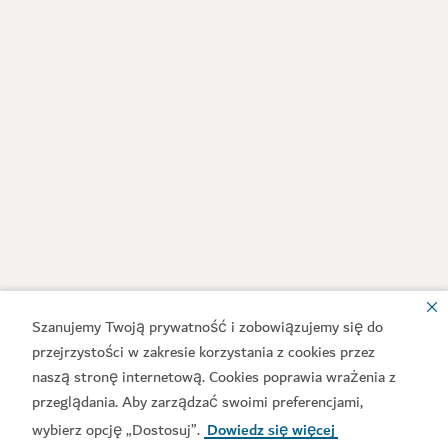
Szanujemy Twoją prywatność i zobowiązujemy się do
przejrzystości w zakresie korzystania z cookies przez
naszą stronę internetową. Cookies poprawia wrażenia z
przeglądania. Aby zarządzać swoimi preferencjami,
wybierz opcję „Dostosuj”.
Dowiedz się więcej