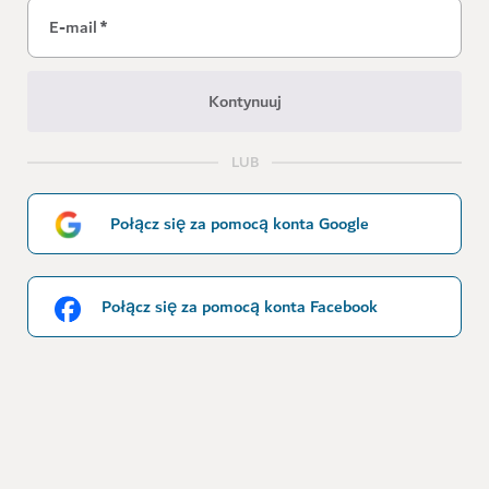
E-mail
*
Kontynuuj
LUB
Połącz się za pomocą konta Google
Połącz się za pomocą konta Facebook