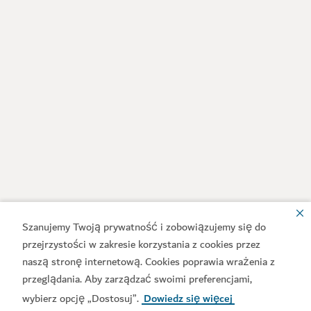
Szanujemy Twoją prywatność i zobowiązujemy się do
przejrzystości w zakresie korzystania z cookies przez
naszą stronę internetową. Cookies poprawia wrażenia z
przeglądania. Aby zarządzać swoimi preferencjami,
wybierz opcję „Dostosuj”.
Dowiedz się więcej