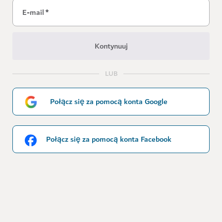
E-mail
*
Kontynuuj
LUB
Połącz się za pomocą konta Google
Połącz się za pomocą konta Facebook