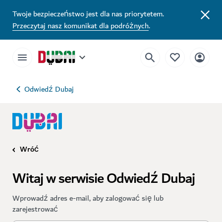
Twoje bezpieczeństwo jest dla nas priorytetem.
Przeczytaj nasz komunikat dla podróżnych
.
Odwiedź Dubaj
Wróć
Witaj w serwisie Odwiedź Dubaj
Wprowadź adres e-mail, aby zalogować się lub
zarejestrować