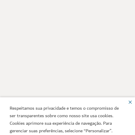
Respeitamos sua privacidade e temos o compromisso de
ser transparentes sobre como nosso site usa cookies.
Cookies aprimore sua experiência de navegação. Para
gerenciar suas preferências, selecione “Personalizar”.