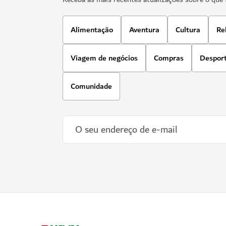
Alimentação
Aventura
Cultura
Re
Viagem de negócios
Compras
Despor
Comunidade