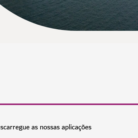
scarregue as nossas aplicações