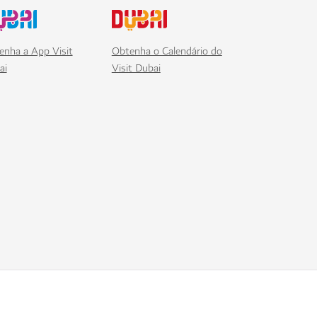
enha a App Visit
Obtenha o Calendário do
ai
Visit Dubai