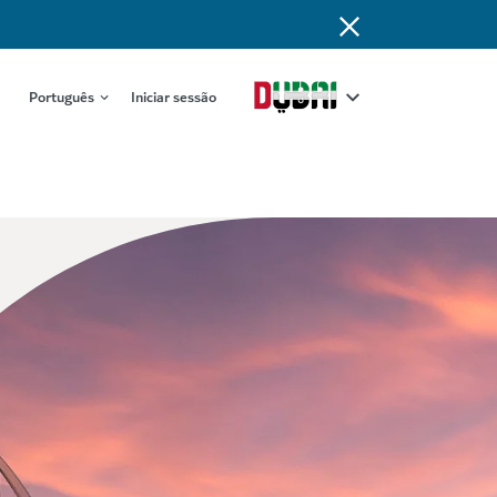
Português
Iniciar sessão