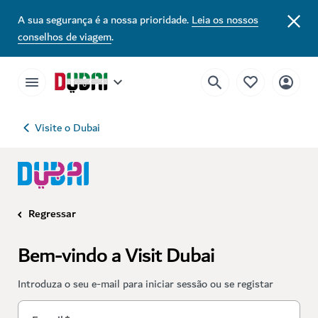
A sua segurança é a nossa prioridade.
Leia os nossos
conselhos de viagem
.
Visite o Dubai
Regressar
Bem-vindo a Visit Dubai
Introduza o seu e-mail para iniciar sessão ou se registar