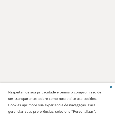
Respeitamos sua privacidade e temos o compromisso de
ser transparentes sobre como nosso site usa cookies.
Cookies aprimore sua experiência de navegação. Para
gerenciar suas preferências, selecione “Personalizar”.