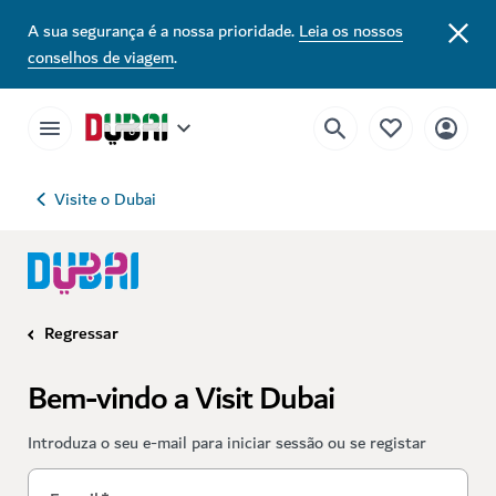
A sua segurança é a nossa prioridade.
Leia os nossos
conselhos de viagem
.
Visite o Dubai
Regressar
Bem-vindo a Visit Dubai
Introduza o seu e-mail para iniciar sessão ou se registar