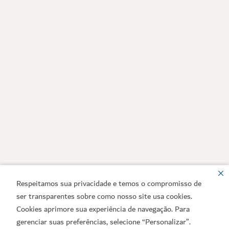
Respeitamos sua privacidade e temos o compromisso de
ser transparentes sobre como nosso site usa cookies.
Cookies aprimore sua experiência de navegação. Para
gerenciar suas preferências, selecione “Personalizar”.