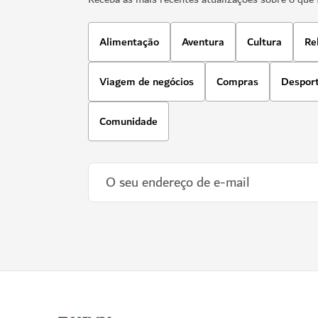
Alimentação
Aventura
Cultura
Re
Viagem de negócios
Compras
Despor
Comunidade