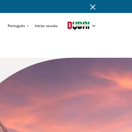
Português
Iniciar sessão