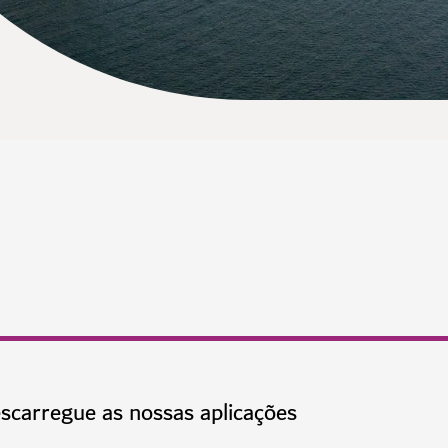
scarregue as nossas aplicações