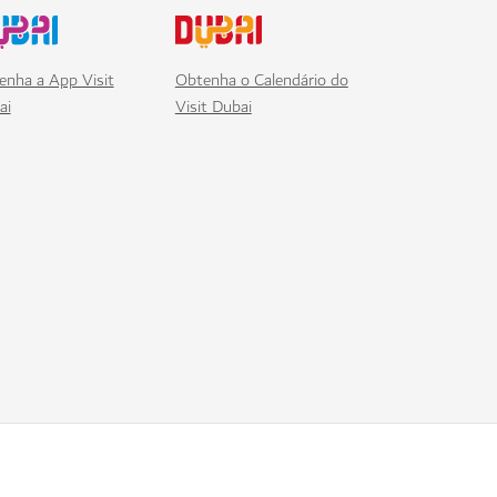
enha a App Visit
Obtenha o Calendário do
ai
Visit Dubai