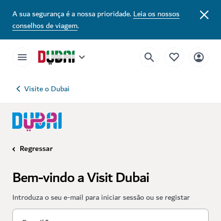
A sua segurança é a nossa prioridade.
Leia os nossos
conselhos de viagem
.
Visite o Dubai
Regressar
Bem-vindo a Visit Dubai
Introduza o seu e-mail para iniciar sessão ou se registar