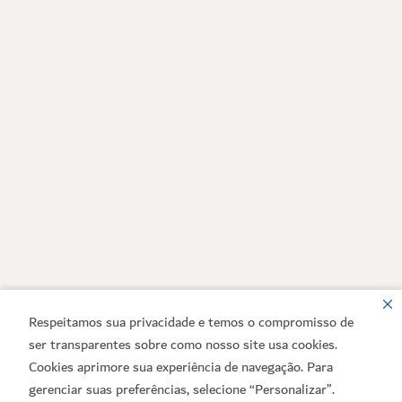
Respeitamos sua privacidade e temos o compromisso de
ser transparentes sobre como nosso site usa cookies.
Cookies aprimore sua experiência de navegação. Para
gerenciar suas preferências, selecione “Personalizar”.