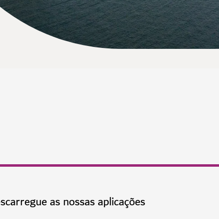
scarregue as nossas aplicações