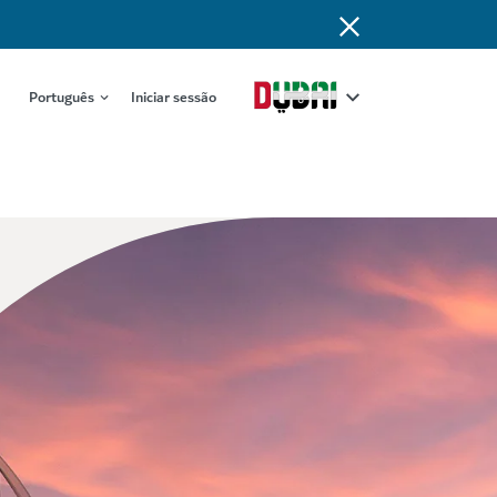
Português
Iniciar sessão