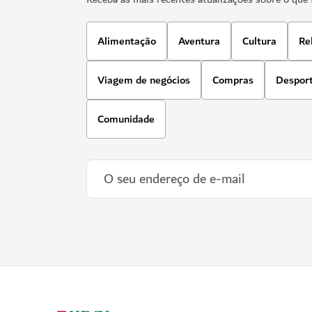
Alimentação
Aventura
Cultura
Re
Viagem de negócios
Compras
Despor
Comunidade