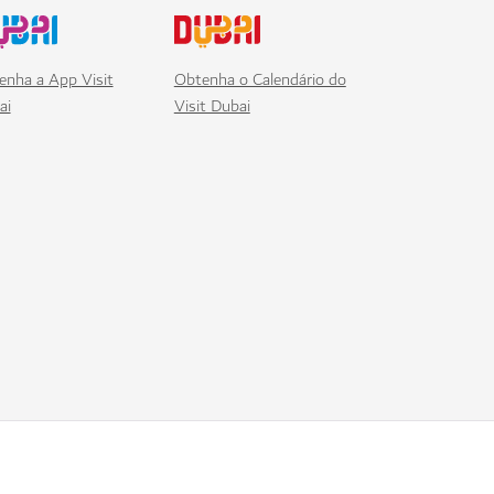
enha a App Visit
Obtenha o Calendário do
ai
Visit Dubai