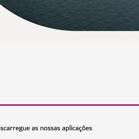
scarregue as nossas aplicações