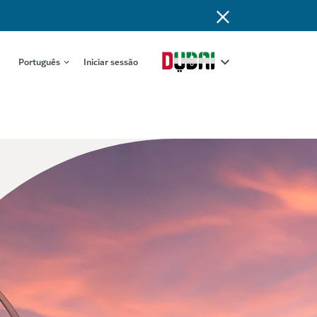
Português
Iniciar sessão