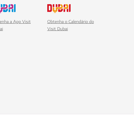
enha a App Visit
Obtenha o Calendário do
ai
Visit Dubai