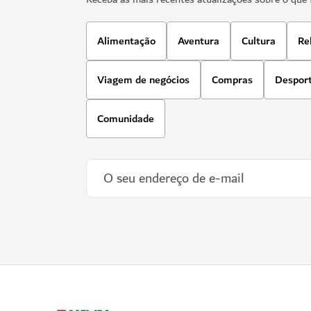
Alimentação
Aventura
Cultura
Re
Viagem de negócios
Compras
Despor
Comunidade