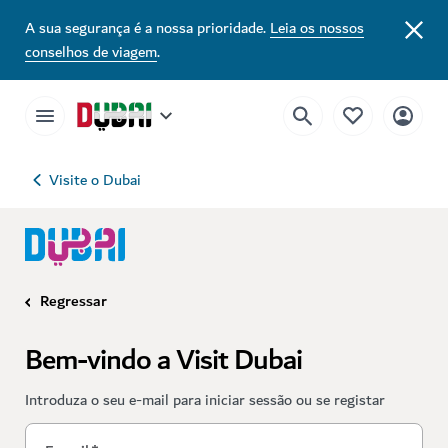
A sua segurança é a nossa prioridade.
Leia os nossos
conselhos de viagem
.
Visite o Dubai
Regressar
Bem-vindo a Visit Dubai
Introduza o seu e-mail para iniciar sessão ou se registar