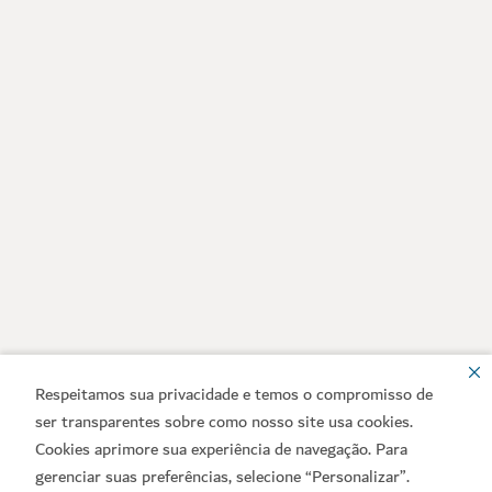
Respeitamos sua privacidade e temos o compromisso de
ser transparentes sobre como nosso site usa cookies.
Cookies aprimore sua experiência de navegação. Para
gerenciar suas preferências, selecione “Personalizar”.