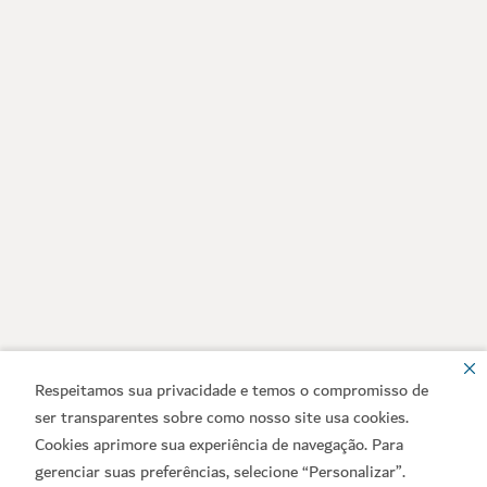
Respeitamos sua privacidade e temos o compromisso de
ser transparentes sobre como nosso site usa cookies.
Cookies aprimore sua experiência de navegação. Para
gerenciar suas preferências, selecione “Personalizar”.