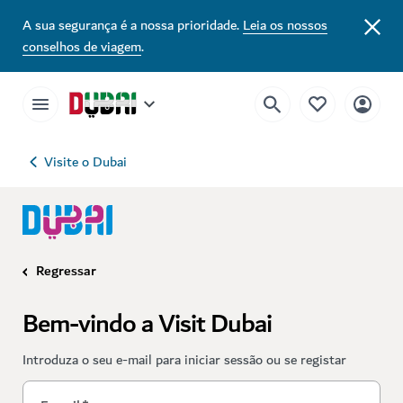
A sua segurança é a nossa prioridade.
Leia os nossos
conselhos de viagem
.
Visite o Dubai
Regressar
Bem-vindo a Visit Dubai
Introduza o seu e-mail para iniciar sessão ou se registar