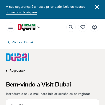
A sua segurança é a nossa prioridade.
Leia os nossos
conselhos de viagem
.
Visite o Dubai
Regressar
Bem-vindo a Visit Dubai
Introduza o seu e-mail para iniciar sessão ou se registar