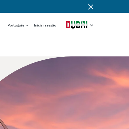
Português
Iniciar sessão