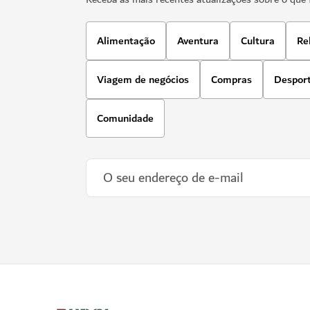
Alimentação
Aventura
Cultura
Re
Viagem de negócios
Compras
Despor
Comunidade