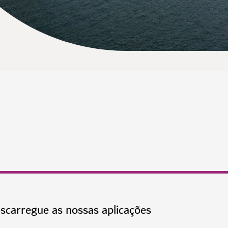
scarregue as nossas aplicações