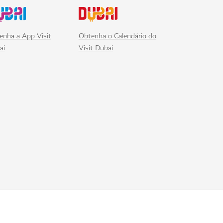
enha a App Visit
Obtenha o Calendário do
ai
Visit Dubai